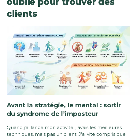
oublié pour trouver des
clients
Avant la stratégie, le mental : sortir
du syndrome de l’imposteur
Quand j’ai lancé mon activité, j’avais les meilleures
techniques, mais pas un client. J’ai vite compris que