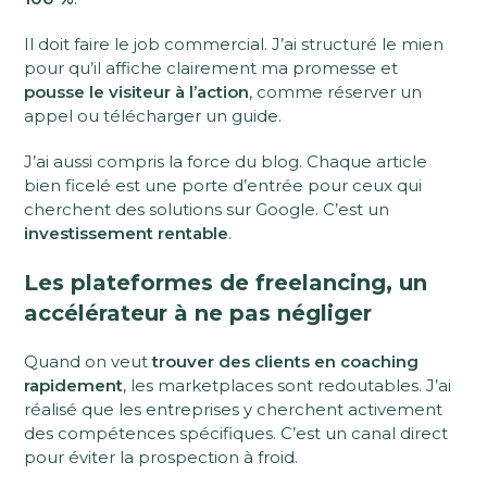
Il doit faire le job commercial. J’ai structuré le mien
pour qu’il affiche clairement ma promesse et
pousse le visiteur à l’action
, comme réserver un
appel ou télécharger un guide.
J’ai aussi compris la force du blog. Chaque article
bien ficelé est une porte d’entrée pour ceux qui
cherchent des solutions sur Google. C’est un
investissement rentable
.
Les plateformes de freelancing, un
accélérateur à ne pas négliger
Quand on veut
trouver des clients en coaching
rapidement
, les marketplaces sont redoutables. J’ai
réalisé que les entreprises y cherchent activement
des compétences spécifiques. C’est un canal direct
pour éviter la prospection à froid.