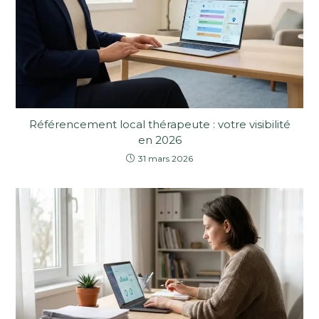
Référencement local thérapeute : votre visibilité
en 2026
31 mars 2026