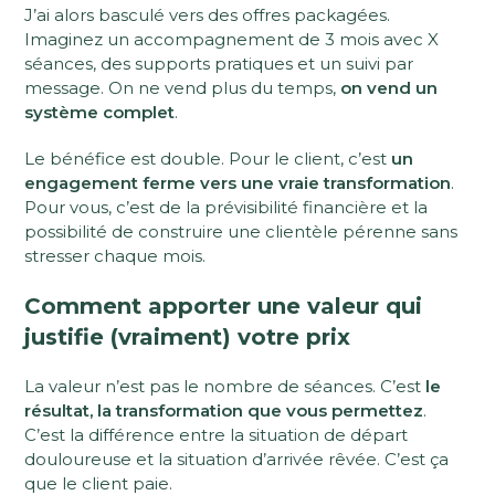
J’ai alors basculé vers des offres packagées.
Imaginez un accompagnement de 3 mois avec X
séances, des supports pratiques et un suivi par
message. On ne vend plus du temps,
on vend un
système complet
.
Le bénéfice est double. Pour le client, c’est
un
engagement ferme vers une vraie transformation
.
Pour vous, c’est de la prévisibilité financière et la
possibilité de construire une clientèle pérenne sans
stresser chaque mois.
Comment apporter une valeur qui
justifie (vraiment) votre prix
La valeur n’est pas le nombre de séances. C’est
le
résultat, la transformation que vous permettez
.
C’est la différence entre la situation de départ
douloureuse et la situation d’arrivée rêvée. C’est ça
que le client paie.