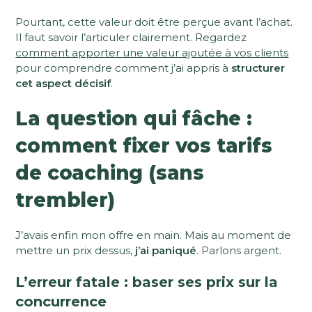
Pourtant, cette valeur doit être perçue avant l’achat.
Il faut savoir l’articuler clairement. Regardez
comment apporter une valeur ajoutée à vos clients
pour comprendre comment j’ai appris à
structurer
cet aspect décisif
.
La question qui fâche :
comment fixer vos tarifs
de coaching (sans
trembler)
J’avais enfin mon offre en main. Mais au moment de
mettre un prix dessus,
j’ai paniqué
. Parlons argent.
L’erreur fatale : baser ses prix sur la
concurrence