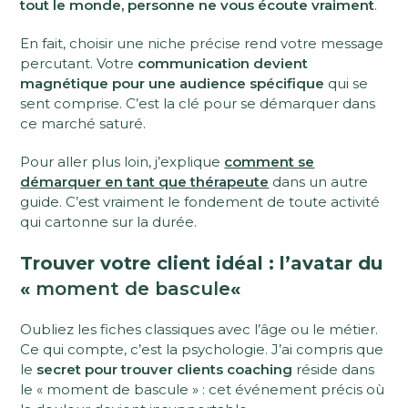
tout le monde, personne ne vous écoute vraiment
.
En fait, choisir une niche précise rend votre message
percutant. Votre
communication devient
magnétique pour une audience spécifique
qui se
sent comprise. C’est la clé pour se démarquer dans
ce marché saturé.
Pour aller plus loin, j’explique
comment se
démarquer en tant que thérapeute
dans un autre
guide. C’est vraiment le fondement de toute activité
qui cartonne sur la durée.
Trouver votre client idéal : l’avatar du
«
moment de bascule
«
Oubliez les fiches classiques avec l’âge ou le métier.
Ce qui compte, c’est la psychologie. J’ai compris que
le
secret pour trouver clients coaching
réside dans
le « moment de bascule » : cet événement précis où