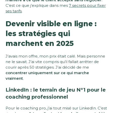
C’est ce que j’explique dans mes
7 secrets pour fixer
ses tarifs
.
Devenir visible en ligne :
les stratégies qui
marchent en 2025
J’avais mon offre, mon prix était calé. Mais personne
ne le savait. J’ai vite compris qu’il fallait arrêter de
courir après 50 stratégies. J’ai décidé de me
concentrer uniquement sur ce qui marche
vraiment
.
LinkedIn : le terrain de jeu N°1 pour le
coaching professionnel
Pour le coaching pro, j’ai tout misé sur LinkedIn. C’est