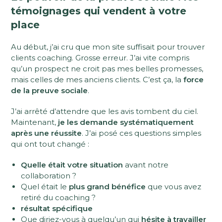
témoignages qui vendent à votre
place
Au début, j’ai cru que mon site suffisait pour trouver
clients coaching. Grosse erreur. J’ai vite compris
qu’un prospect ne croit pas mes belles promesses,
mais celles de mes anciens clients. C’est ça, la
force
de la preuve sociale
.
J’ai arrêté d’attendre que les avis tombent du ciel.
Maintenant,
je les demande systématiquement
après une réussite
. J’ai posé ces questions simples
qui ont tout changé :
Quelle était votre situation
avant notre
collaboration ?
Quel était le
plus grand bénéfice
que vous avez
retiré du coaching ?
résultat spécifique
Que diriez-vous à quelqu’un qui
hésite à travailler