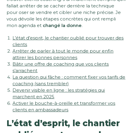
fallait arrêter de se cacher derrière la technique
pour oser se vendre et cibler une niche précise. Je
vous dévoile les étapes concrètes qui ont rempli
mon agenda et
changé la donne
.
L’état d’esprit, le chantier oublié pour trouver des
clients
Arrêter de parler à tout le monde pour enfin
attirer les bonnes personnes
Bâtir une offre de coaching que vos clients
s’arrachent
La question qui fâche : comment fixer vos tarifs de
coaching (sans trembler)
Devenir visible en ligne : les stratégies qui
marchent en 2025
Activer le bouche-à-oreille et transformer vos
clients en ambassadeurs
L’état d’esprit, le chantier