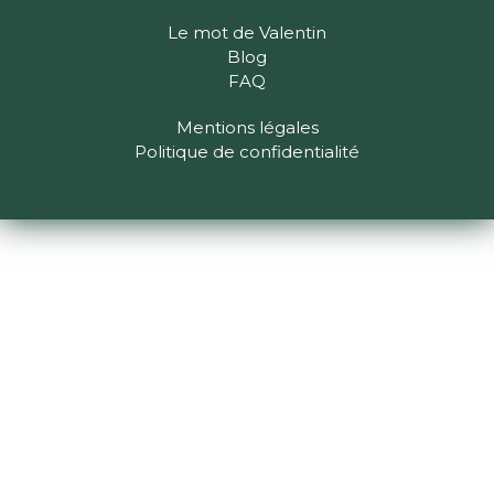
Le mot de Valentin
Blog
FAQ
Mentions légales
Politique de confidentialité