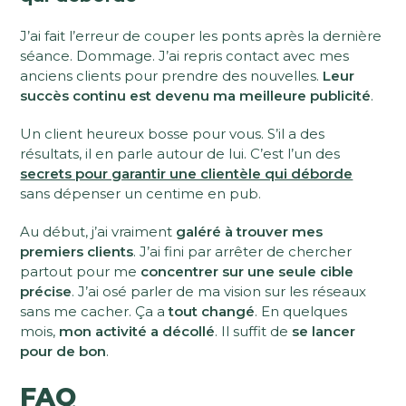
J’ai fait l’erreur de couper les ponts après la dernière
séance. Dommage. J’ai repris contact avec mes
anciens clients pour prendre des nouvelles.
Leur
succès continu est devenu ma meilleure publicité
.
Un client heureux bosse pour vous. S’il a des
résultats, il en parle autour de lui. C’est l’un des
secrets pour garantir une clientèle qui déborde
sans dépenser un centime en pub.
Au début, j’ai vraiment
galéré à trouver mes
premiers clients
. J’ai fini par arrêter de chercher
partout pour me
concentrer sur une seule cible
précise
. J’ai osé parler de ma vision sur les réseaux
sans me cacher. Ça a
tout changé
. En quelques
mois,
mon activité a décollé
. Il suffit de
se lancer
pour de bon
.
FAQ