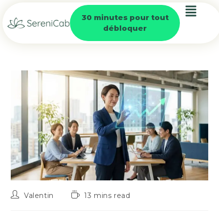
30 minutes pour tout
débloquer
Valentin
13 mins read