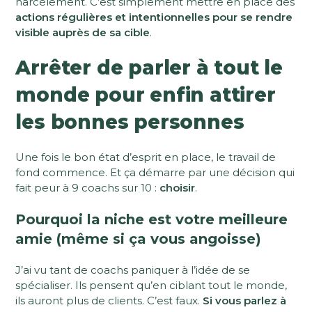
harcèlement. C’est simplement mettre en place des
actions régulières et intentionnelles pour se rendre
visible auprès de sa cible
.
Arrêter de parler à tout le
monde pour enfin attirer
les bonnes personnes
Une fois le bon état d’esprit en place, le travail de
fond commence. Et ça démarre par une décision qui
fait peur à 9 coachs sur 10 :
choisir
.
Pourquoi la niche est votre meilleure
amie (même si ça vous angoisse)
J’ai vu tant de coachs paniquer à l’idée de se
spécialiser. Ils pensent qu’en ciblant tout le monde,
ils auront plus de clients. C’est faux.
Si vous parlez à