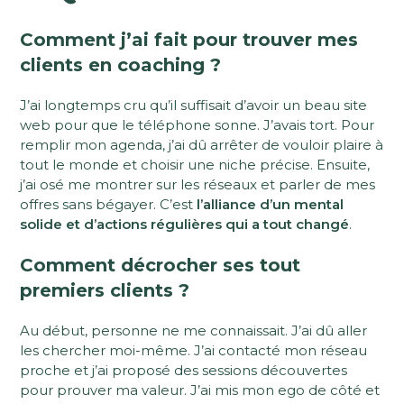
Comment j’ai fait pour trouver mes
clients en coaching ?
J’ai longtemps cru qu’il suffisait d’avoir un beau site
web pour que le téléphone sonne. J’avais tort. Pour
remplir mon agenda, j’ai dû arrêter de vouloir plaire à
tout le monde et choisir une niche précise. Ensuite,
j’ai osé me montrer sur les réseaux et parler de mes
offres sans bégayer. C’est
l’alliance d’un mental
solide et d’actions régulières qui a tout changé
.
Comment décrocher ses tout
premiers clients ?
Au début, personne ne me connaissait. J’ai dû aller
les chercher moi-même. J’ai contacté mon réseau
proche et j’ai proposé des sessions découvertes
pour prouver ma valeur. J’ai mis mon ego de côté et