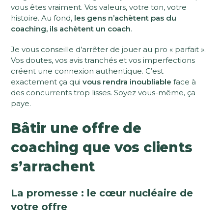
vous êtes vraiment. Vos valeurs, votre ton, votre
histoire. Au fond,
les gens n’achètent pas du
coaching, ils achètent un coach
.
Je vous conseille d’arrêter de jouer au pro « parfait ».
Vos doutes, vos avis tranchés et vos imperfections
créent une connexion authentique. C’est
exactement ça qui
vous rendra inoubliable
face à
des concurrents trop lisses. Soyez vous-même, ça
paye.
Bâtir une offre de
coaching que vos clients
s’arrachent
La promesse : le cœur nucléaire de
votre offre