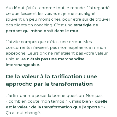
Au début, j’ai fait comme tout le monde. J’ai regardé
ce que faisaient les voisins et je me suis aligné,
souvent un peu moins cher, pour être sûr de trouver
des clients en coaching. C’est une
stratégie de
perdant qui mène droit dans le mur
.
J’ai vite compris que c’était une erreur. Mes
concurrents n’avaient pas mon expérience ni mon
approche. Leurs prix ne reflétaient pas votre valeur
unique.
Je n’étais pas une marchandise
interchangeable
.
De la valeur à la tarification : une
approche par la transformation
J’ai fini par me poser la bonne question. Non pas
« combien coûte mon temps ? », mais bien «
quelle
est la valeur de la transformation que j’apporte ?
« .
Ça a tout changé.