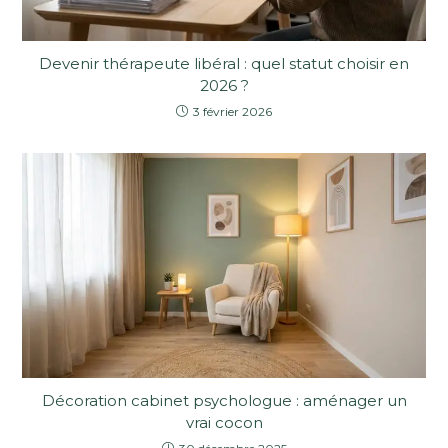
Devenir thérapeute libéral : quel statut choisir en
2026 ?
3 février 2026
Décoration cabinet psychologue : aménager un
vrai cocon