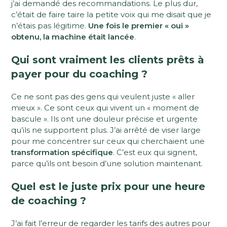
j’ai demandé des recommandations. Le plus dur,
c’était de faire taire la petite voix qui me disait que je
n’étais pas légitime.
Une fois le premier « oui »
obtenu, la machine était lancée
.
Qui sont vraiment les clients prêts à
payer pour du coaching ?
Ce ne sont pas des gens qui veulent juste « aller
mieux ». Ce sont ceux qui vivent un « moment de
bascule ». Ils ont une douleur précise et urgente
qu’ils ne supportent plus. J’ai arrêté de viser large
pour me concentrer sur ceux qui cherchaient une
transformation spécifique
. C’est eux qui signent,
parce qu’ils ont besoin d’une solution maintenant.
Quel est le juste prix pour une heure
de coaching ?
J’ai fait l’erreur de regarder les tarifs des autres pour