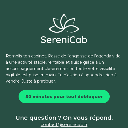
Remplis ton cabinet. Passe de l’angoisse de l’agenda vide
à une activité stable, rentable et fluide grâce à un
accompagnement clé-en-main où toute votre visibilité
digitale est prise en main. Tu n’as rien à appendre, rien à
vendre. Juste à pratiquer.
30 minutes pour tout débloquer
Une question ? On vous répond.
contact@serenicab.fr