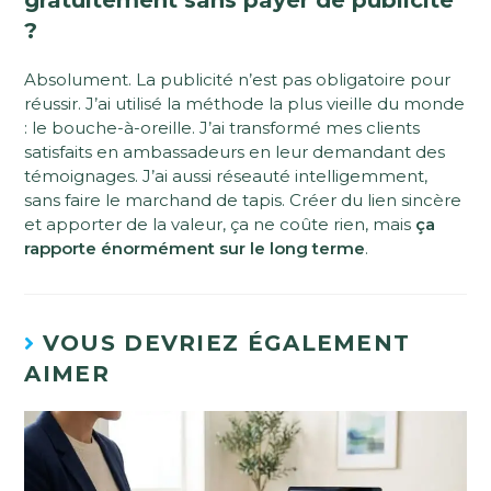
?
Absolument. La publicité n’est pas obligatoire pour
réussir. J’ai utilisé la méthode la plus vieille du monde
: le bouche-à-oreille. J’ai transformé mes clients
satisfaits en ambassadeurs en leur demandant des
témoignages. J’ai aussi réseauté intelligemment,
sans faire le marchand de tapis. Créer du lien sincère
et apporter de la valeur, ça ne coûte rien, mais
ça
rapporte énormément sur le long terme
.
VOUS DEVRIEZ ÉGALEMENT
AIMER