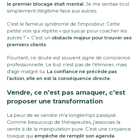
le premier blocage était mental
. Je me sentais tout
simplement illégitime face aux autres.
C’est le fameux syndrome de l’imposteur. Cette
petite voix qui répète « qui suis-je pour coacher les
autres ? ». C’est un
obstacle majeur pour trouver ses
premiers clients
.
Pourtant, ce doute est souvent signe de conscience
professionnelle. Le but n’est pas de l’éliminer, mais
d’agir malgré lui.
La confiance ne précède pas
l’action, elle en est la conséquence directe
.
Vendre, ce n’est pas arnaquer, c’est
proposer une transformation
La peur de se vendre m’a longtemps paralysé.
Comme beaucoup de thérapeutes, j’associais la
vente à de la manipulation pure. C’est une croyance
toxique qui
empêche de remplir son agenda
.