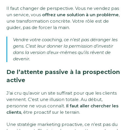
Il faut changer de perspective. Vous ne vendez pas
un service, vous
offrez une solution à un problème
,
une transformation concrète. Votre rôle est de
guider, pas de forcer la main.
Vendre votre coaching, ce n’est pas déranger les
gens. C’est leur donner la permission d’investir
dans la version d’eux-mêmes qu’ils rêvent de
devenir.
De l’attente passive à la prospection
active
J’ai cru qu’avoir un site suffirait pour que les clients
viennent. C’est une illusion totale. Au début,
personne ne vous connaît.
Il faut aller chercher les
clients
, être proactif sur le terrain.
Une stratégie marketing proactive, ce n’est pas du