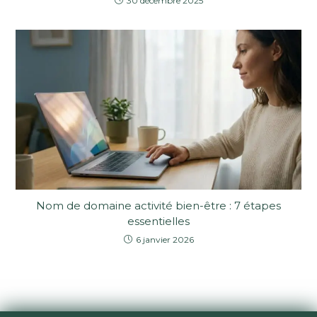
30 décembre 2025
Nom de domaine activité bien-être : 7 étapes
essentielles
6 janvier 2026