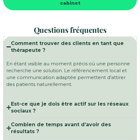
cabinet
Questions fréquentes
Comment trouver des clients en tant que
thérapeute ?
En étant visible au moment précis où une personne
recherche une solution. Le référencement local et
une communication adaptée permettent d’attirer
des patients naturellement.
Est-ce que je dois être actif sur les réseaux
sociaux ?
Combien de temps avant d’avoir des
résultats ?