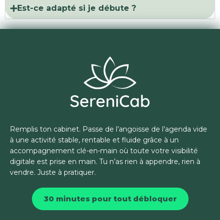
Est-ce adapté si je débute ?
Remplis ton cabinet. Passe de l’angoisse de l’agenda vide
à une activité stable, rentable et fluide grâce à un
accompagnement clé-en-main où toute votre visibilité
digitale est prise en main. Tu n’as rien à appendre, rien à
vendre. Juste à pratiquer.
30 minutes pour tout débloquer