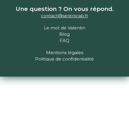
Une question ? On vous répond.
contact@serenicab.fr
Le mot de Valentin
Blog
FAQ
Mentions légales
Politique de confidentialité