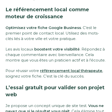
Le référencement local comme
moteur de croissance
Optimisez votre fiche Google Business
. C’est le
premier point de contact local. Utilisez des mots-
clés liés à votre ville et votre pratique.
Les avis locaux
boostent votre visibilité
. Répondez à
chaque commentaire avec bienveillance. Cela
montre que vous êtes un praticien actif et à l’écoute.
Pour réussir votre
référencement local thérapeute
,
soignez votre fiche. C’est la clé du succès.
L’essai gratuit pour valider son projet
web
Je propose un concept unique de site test.
Vous ne
payez que si le résultat vous plaît
. Cela élimine tout