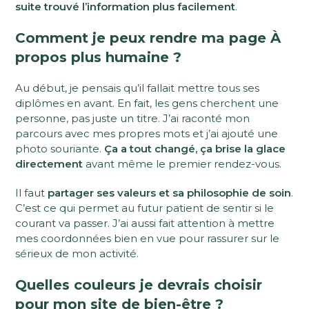
suite trouvé l’information plus facilement
.
Comment je peux rendre ma page À
propos plus humaine ?
Au début, je pensais qu’il fallait mettre tous ses
diplômes en avant. En fait, les gens cherchent une
personne, pas juste un titre. J’ai raconté mon
parcours avec mes propres mots et j’ai ajouté une
photo souriante.
Ça a tout changé, ça brise la glace
directement
avant même le premier rendez-vous.
Il faut
partager ses valeurs et sa philosophie de soin
.
C’est ce qui permet au futur patient de sentir si le
courant va passer. J’ai aussi fait attention à mettre
mes coordonnées bien en vue pour rassurer sur le
sérieux de mon activité.
Quelles couleurs je devrais choisir
pour mon site de bien-être ?