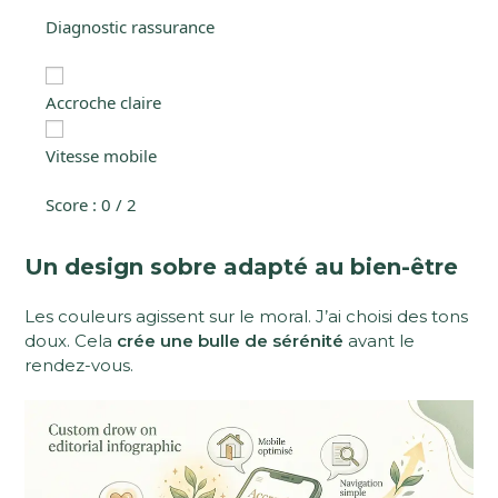
Diagnostic rassurance
Accroche claire
Vitesse mobile
Score :
0
/ 2
Un design sobre adapté au bien-être
Les couleurs agissent sur le moral. J’ai choisi des tons
doux. Cela
crée une bulle de sérénité
avant le
rendez-vous.