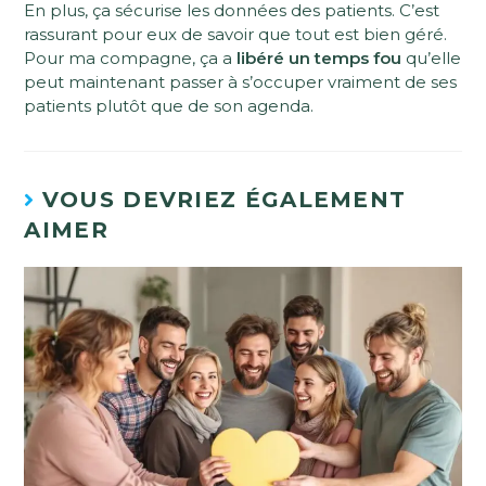
En plus, ça sécurise les données des patients. C’est
rassurant pour eux de savoir que tout est bien géré.
Pour ma compagne, ça a
libéré un temps fou
qu’elle
peut maintenant passer à s’occuper vraiment de ses
patients plutôt que de son agenda.
VOUS DEVRIEZ ÉGALEMENT
AIMER