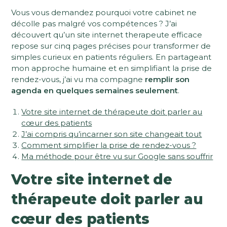
Vous vous demandez pourquoi votre cabinet ne
décolle pas malgré vos compétences ? J’ai
découvert qu’un site internet therapeute efficace
repose sur cinq pages précises pour transformer de
simples curieux en patients réguliers. En partageant
mon approche humaine et en simplifiant la prise de
rendez-vous, j’ai vu ma compagne
remplir son
agenda en quelques semaines seulement
.
Votre site internet de thérapeute doit parler au
cœur des patients
J’ai compris qu’incarner son site changeait tout
Comment simplifier la prise de rendez-vous ?
Ma méthode pour être vu sur Google sans souffrir
Votre site internet de
thérapeute doit parler au
cœur des patients