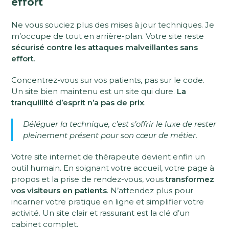
effort
Ne vous souciez plus des mises à jour techniques. Je
m’occupe de tout en arrière-plan. Votre site reste
sécurisé contre les attaques malveillantes sans
effort
.
Concentrez-vous sur vos patients, pas sur le code.
Un site bien maintenu est un site qui dure.
La
tranquillité d’esprit n’a pas de prix
.
Déléguer la technique, c’est s’offrir le luxe de rester
pleinement présent pour son cœur de métier.
Votre site internet de thérapeute devient enfin un
outil humain. En soignant votre accueil, votre page à
propos et la prise de rendez-vous, vous
transformez
vos visiteurs en patients
. N’attendez plus pour
incarner votre pratique en ligne et simplifier votre
activité. Un site clair et rassurant est la clé d’un
cabinet complet.