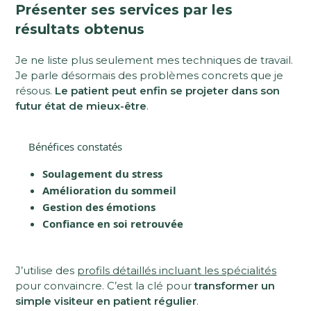
Présenter ses services par les
résultats obtenus
Je ne liste plus seulement mes techniques de travail.
Je parle désormais des problèmes concrets que je
résous.
Le patient peut enfin se projeter dans son
futur état de mieux-être
.
Bénéfices constatés
Soulagement du stress
Amélioration du sommeil
Gestion des émotions
Confiance en soi retrouvée
J’utilise des
profils détaillés incluant les spécialités
pour convaincre. C’est la clé pour
transformer un
simple visiteur en patient régulier
.