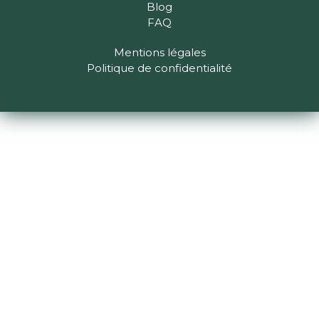
Blog
FAQ
Mentions légales
Politique de confidentialité