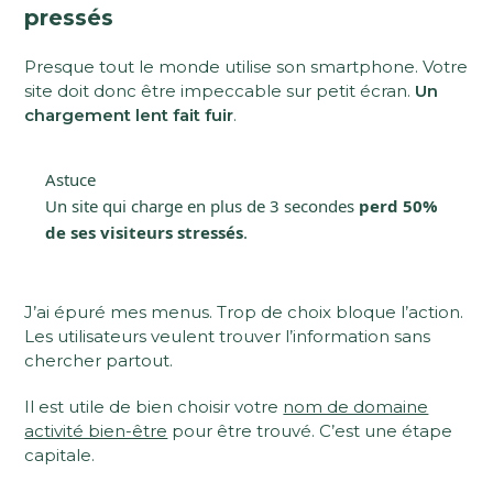
pressés
Presque tout le monde utilise son smartphone. Votre
site doit donc être impeccable sur petit écran.
Un
chargement lent fait fuir
.
Astuce
Un site qui charge en plus de 3 secondes
perd 50%
de ses visiteurs stressés
.
J’ai épuré mes menus. Trop de choix bloque l’action.
Les utilisateurs veulent trouver l’information sans
chercher partout.
Il est utile de bien choisir votre
nom de domaine
activité bien-être
pour être trouvé. C’est une étape
capitale.