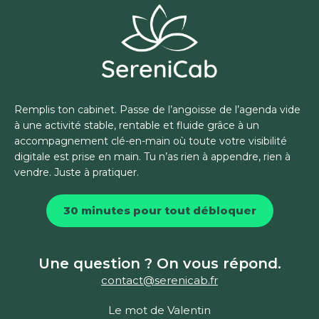
Remplis ton cabinet. Passe de l’angoisse de l’agenda vide
à une activité stable, rentable et fluide grâce à un
accompagnement clé-en-main où toute votre visibilité
digitale est prise en main. Tu n’as rien à appendre, rien à
vendre. Juste à pratiquer.
30 minutes pour tout débloquer
Une question ? On vous répond.
contact@serenicab.fr
Le mot de Valentin