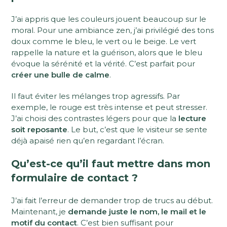
J’ai appris que les couleurs jouent beaucoup sur le
moral. Pour une ambiance zen, j’ai privilégié des tons
doux comme le bleu, le vert ou le beige. Le vert
rappelle la nature et la guérison, alors que le bleu
évoque la sérénité et la vérité. C’est parfait pour
créer une bulle de calme
.
Il faut éviter les mélanges trop agressifs. Par
exemple, le rouge est très intense et peut stresser.
J’ai choisi des contrastes légers pour que la
lecture
soit reposante
. Le but, c’est que le visiteur se sente
déjà apaisé rien qu’en regardant l’écran.
Qu’est-ce qu’il faut mettre dans mon
formulaire de contact ?
J’ai fait l’erreur de demander trop de trucs au début.
Maintenant, je
demande juste le nom, le mail et le
motif du contact
. C’est bien suffisant pour