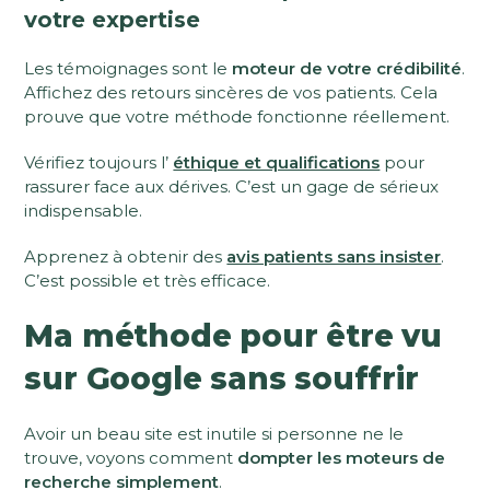
votre expertise
Les témoignages sont le
moteur de votre crédibilité
.
Affichez des retours sincères de vos patients. Cela
prouve que votre méthode fonctionne réellement.
Vérifiez toujours l’
éthique et qualifications
pour
rassurer face aux dérives. C’est un gage de sérieux
indispensable.
Apprenez à obtenir des
avis patients sans insister
.
C’est possible et très efficace.
Ma méthode pour être vu
sur Google sans souffrir
Avoir un beau site est inutile si personne ne le
trouve, voyons comment
dompter les moteurs de
recherche simplement
.