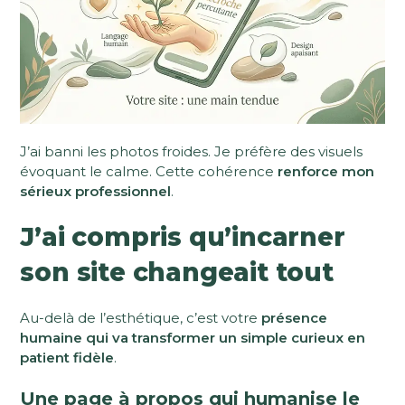
J’ai banni les photos froides. Je préfère des visuels
évoquant le calme. Cette cohérence
renforce mon
sérieux professionnel
.
J’ai compris qu’incarner
son site changeait tout
Au-delà de l’esthétique, c’est votre
présence
humaine qui va transformer un simple curieux en
patient fidèle
.
Une page à propos qui humanise le