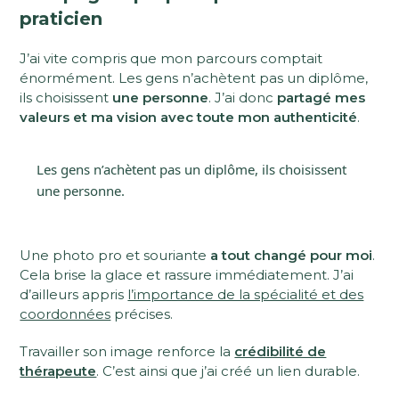
praticien
J’ai vite compris que mon parcours comptait
énormément. Les gens n’achètent pas un diplôme,
ils choisissent
une personne
. J’ai donc
partagé mes
valeurs et ma vision avec toute mon authenticité
.
Les gens n’achètent pas un diplôme, ils choisissent
une personne.
Une photo pro et souriante
a tout changé pour moi
.
Cela brise la glace et rassure immédiatement. J’ai
d’ailleurs appris
l’importance de la spécialité et des
coordonnées
précises.
Travailler son image renforce la
crédibilité de
thérapeute
. C’est ainsi que j’ai créé un lien durable.