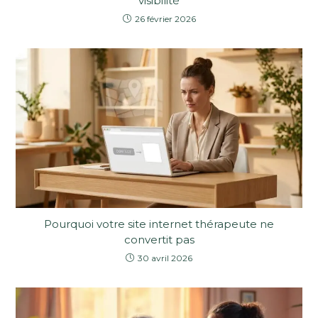
visibilité
26 février 2026
Pourquoi votre site internet thérapeute ne
convertit pas
30 avril 2026