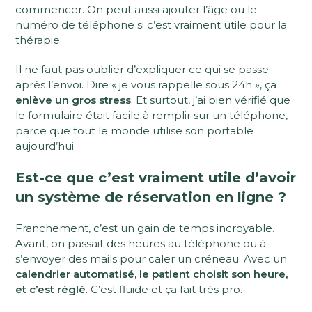
commencer. On peut aussi ajouter l’âge ou le
numéro de téléphone si c’est vraiment utile pour la
thérapie.
Il ne faut pas oublier d’expliquer ce qui se passe
après l’envoi. Dire « je vous rappelle sous 24h », ça
enlève un gros stress
. Et surtout, j’ai bien vérifié que
le formulaire était facile à remplir sur un téléphone,
parce que tout le monde utilise son portable
aujourd’hui.
Est-ce que c’est vraiment utile d’avoir
un système de réservation en ligne ?
Franchement, c’est un gain de temps incroyable.
Avant, on passait des heures au téléphone ou à
s’envoyer des mails pour caler un créneau. Avec un
calendrier automatisé, le patient choisit son heure,
et c’est réglé
. C’est fluide et ça fait très pro.