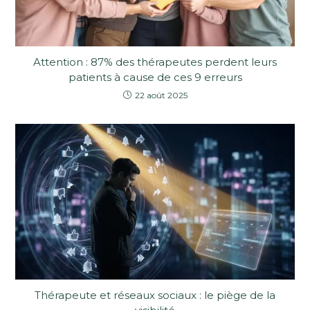
Attention : 87% des thérapeutes perdent leurs
patients à cause de ces 9 erreurs
22 août 2025
Thérapeute et réseaux sociaux : le piège de la