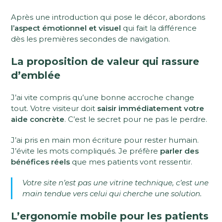
Après une introduction qui pose le décor, abordons
l’aspect émotionnel et visuel
qui fait la différence
dès les premières secondes de navigation.
La proposition de valeur qui rassure
d’emblée
J’ai vite compris qu’une bonne accroche change
tout. Votre visiteur doit
saisir immédiatement votre
aide concrète
. C’est le secret pour ne pas le perdre.
J’ai pris en main mon écriture pour rester humain.
J’évite les mots compliqués. Je préfère
parler des
bénéfices réels
que mes patients vont ressentir.
Votre site n’est pas une vitrine technique, c’est une
main tendue vers celui qui cherche une solution.
L’ergonomie mobile pour les patients