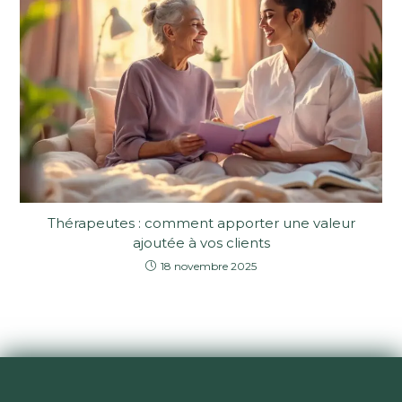
Thérapeutes : comment apporter une valeur
ajoutée à vos clients
18 novembre 2025