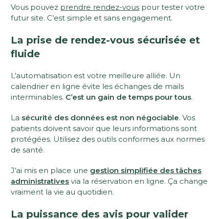
Vous pouvez
prendre rendez-vous
pour tester votre
futur site. C’est simple et sans engagement.
La prise de rendez-vous sécurisée et
fluide
L’automatisation est votre meilleure alliée. Un
calendrier en ligne évite les échanges de mails
interminables.
C’est un gain de temps pour tous
.
La
sécurité des données est non négociable
. Vos
patients doivent savoir que leurs informations sont
protégées. Utilisez des outils conformes aux normes
de santé.
J’ai mis en place une
gestion simplifiée des tâches
administratives
via la réservation en ligne. Ça change
vraiment la vie au quotidien.
La puissance des avis pour valider