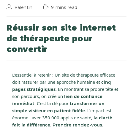
Valentin
9 mins read
Réussir son site internet
de thérapeute pour
convertir
L’essentiel à retenir : Un site de thérapeute efficace
doit rassurer par une approche humaine et
cinq
pages stratégiques
. En montrant sa propre tête et
son parcours, on crée un
lien de confiance
immédiat
. C’est la clé pour
transformer un
simple visiteur en patient fidèle
. L’impact est
énorme : avec 350 000 applis de santé,
la clarté
fait la différence
.
.
Prendre rendez-vous