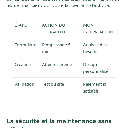
risque financier pour votre lancement d’activité.
ÉTAPE
ACTION DU
MON
THÉRAPEUTE
INTERVENTION
Formulaire
Remplissage 5
Analyse des
min
besoins
Création
Attente sereine
Design
personnalisé
Validation
Test du site
Paiement si
satisfait
La sécurité et la maintenance sans