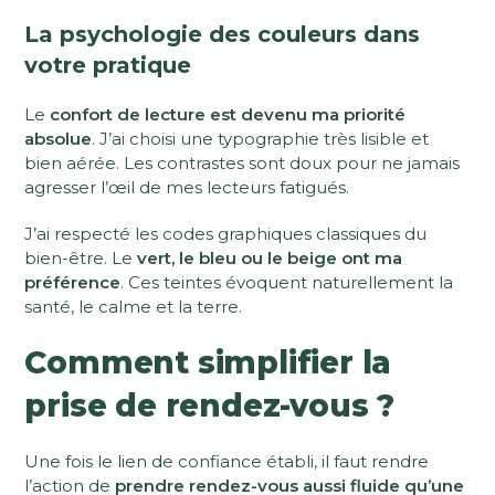
La psychologie des couleurs dans
votre pratique
Le
confort de lecture est devenu ma priorité
absolue
. J’ai choisi une typographie très lisible et
bien aérée. Les contrastes sont doux pour ne jamais
agresser l’œil de mes lecteurs fatigués.
J’ai respecté les codes graphiques classiques du
bien-être. Le
vert, le bleu ou le beige ont ma
préférence
. Ces teintes évoquent naturellement la
santé, le calme et la terre.
Comment simplifier la
prise de rendez-vous ?
Une fois le lien de confiance établi, il faut rendre
l’action de
prendre rendez-vous
aussi fluide qu’une