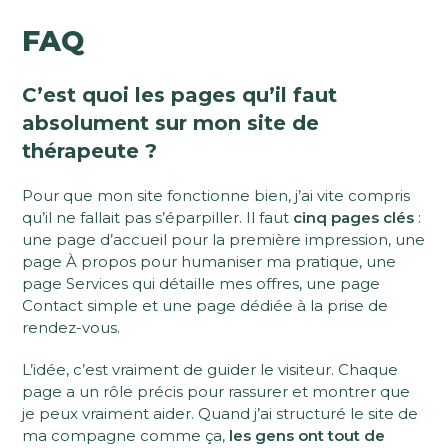
FAQ
C’est quoi les pages qu’il faut
absolument sur mon site de
thérapeute ?
Pour que mon site fonctionne bien, j’ai vite compris
qu’il ne fallait pas s’éparpiller. Il faut
cinq pages clés
:
une page d’accueil pour la première impression, une
page À propos pour humaniser ma pratique, une
page Services qui détaille mes offres, une page
Contact simple et une page dédiée à la prise de
rendez-vous.
L’idée, c’est vraiment de guider le visiteur. Chaque
page a un rôle précis pour rassurer et montrer que
je peux vraiment aider. Quand j’ai structuré le site de
ma compagne comme ça,
les gens ont tout de