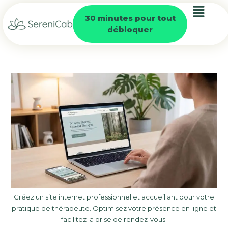
30 minutes pour tout
débloquer
Créez un site internet professionnel et accueillant pour votre
pratique de thérapeute. Optimisez votre présence en ligne et
facilitez la prise de rendez-vous.