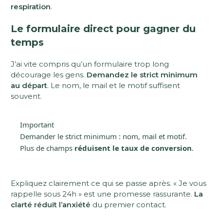
respiration
.
Le formulaire direct pour gagner du
temps
J’ai vite compris qu’un formulaire trop long
décourage les gens.
Demandez le strict minimum
au départ
. Le nom, le mail et le motif suffisent
souvent.
Important
Demander le strict minimum : nom, mail et motif.
Plus de champs
réduisent le taux de conversion
.
Expliquez clairement ce qui se passe après. « Je vous
rappelle sous 24h » est une promesse rassurante.
La
clarté réduit l’anxiété
du premier contact.