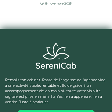
18 novembre 2025
Remplis ton cabinet. Passe de l’angoisse de l’agenda vide
à une activité stable, rentable et fluide grâce à un
accompagnement clé-en-main où toute votre visibilité
digitale est prise en main. Tu n’as rien à appendre, rien à
vendre. Juste à pratiquer.