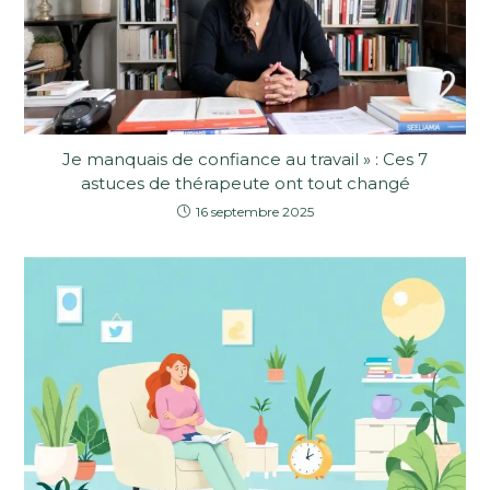
Je manquais de confiance au travail » : Ces 7
astuces de thérapeute ont tout changé
16 septembre 2025