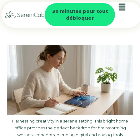
30 minutes pour tout
débloquer
Harnessing creativity in a serene setting. This bright home
office provides the perfect backdrop for brainstorming
wellness concepts, blending digital and analog tools