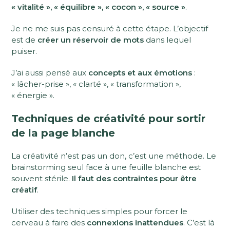
« vitalité », « équilibre », « cocon », « source »
.
Je ne me suis pas censuré à cette étape. L’objectif
est de
créer un réservoir de mots
dans lequel
puiser.
J’ai aussi pensé aux
concepts et aux émotions
:
« lâcher-prise », « clarté », « transformation »,
« énergie ».
Techniques de créativité pour sortir
de la page blanche
La créativité n’est pas un don, c’est une méthode. Le
brainstorming seul face à une feuille blanche est
souvent stérile.
Il faut des contraintes pour être
créatif
.
Utiliser des techniques simples pour forcer le
cerveau à faire des
connexions inattendues
. C’est là