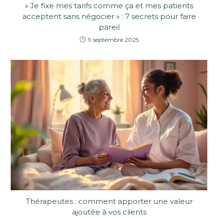
« Je fixe mes tarifs comme ça et mes patients
acceptent sans négocier » : 7 secrets pour faire
pareil
9 septembre 2025
Thérapeutes : comment apporter une valeur
ajoutée à vos clients