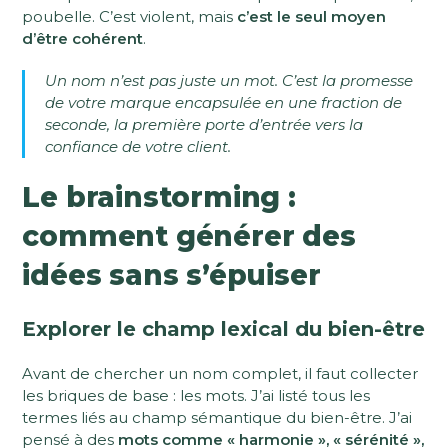
poubelle. C’est violent, mais
c’est le seul moyen
d’être cohérent
.
Un nom n’est pas juste un mot. C’est la promesse
de votre marque encapsulée en une fraction de
seconde, la première porte d’entrée vers la
confiance de votre client.
Le brainstorming :
comment générer des
idées sans s’épuiser
Explorer le champ lexical du bien-être
Avant de chercher un nom complet, il faut collecter
les briques de base : les mots. J’ai listé tous les
termes liés au champ sémantique du bien-être. J’ai
pensé à des
mots comme « harmonie », « sérénité »,