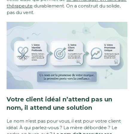
thérapeute
durablement. On a construit du solide,
pas du vent.
Votre client idéal n’attend pas un
nom, il attend une solution
Le nom n’est pas pour vous, il est pour votre client
idéal. À qui parlez-vous ? La mère débordée ? Le