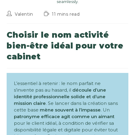
seamlessly.
Valentin
11 mins read
Choisir le nom activité
bien-être idéal pour votre
cabinet
L’essentiel à retenir : le nom parfait ne
s’invente pas au hasard, il
découle d’une
identité professionnelle solide et d’une
mission claire
. Se lancer dans la création sans
cette base
mène souvent à l’impasse
. Un
patronyme efficace agit comme un aimant
pour le client idéal, à condition de vérifier sa
disponibilité légale et digitale pour éviter tout