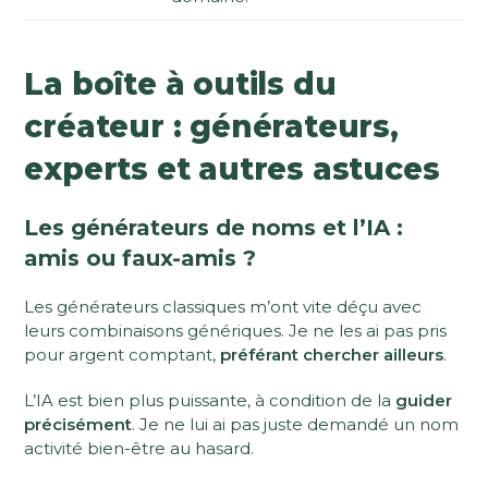
La boîte à outils du
créateur : générateurs,
experts et autres astuces
Les générateurs de noms et l’IA :
amis ou faux-amis ?
Les générateurs classiques m’ont vite déçu avec
leurs combinaisons génériques. Je ne les ai pas pris
pour argent comptant,
préférant chercher ailleurs
.
L’IA est bien plus puissante, à condition de la
guider
précisément
. Je ne lui ai pas juste demandé un nom
activité bien-être au hasard.