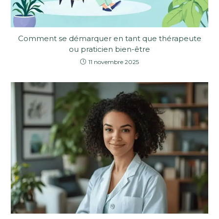
Comment se démarquer en tant que thérapeute
ou praticien bien-être
11 novembre 2025