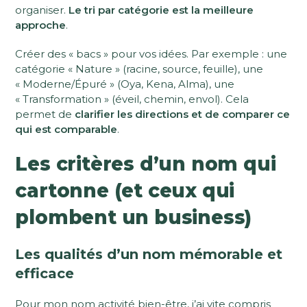
organiser.
Le tri par catégorie est la meilleure
approche
.
Créer des « bacs » pour vos idées. Par exemple : une
catégorie « Nature » (racine, source, feuille), une
« Moderne/Épuré » (Oya, Kena, Alma), une
« Transformation » (éveil, chemin, envol). Cela
permet de
clarifier les directions et de comparer ce
qui est comparable
.
Les critères d’un nom qui
cartonne (et ceux qui
plombent un business)
Les qualités d’un nom mémorable et
efficace
Pour mon nom activité bien-être, j’ai vite compris