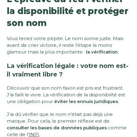
la disponibilité et protéger
son nom
Vous tenez votre pépite. Le nom sonne juste. Mais
avant de crier victoire, il reste l’étape la moins
glamour mais la plus importante :
la vérification
.
La vérification légale : votre nom est-
il vraiment libre ?
Découvrir que son nom favori est pris est frustrant.
J’ai failli le vivre. La vérification de la disponibilité est
une obligation pour
éviter les ennuis juridiques
.
J’ai dû vérifier que le nom n’était pas déjà une
marque. Pour cela, le premier réflexe est de
consulter les bases de données publiques
comme
celle de l’
INPI
.