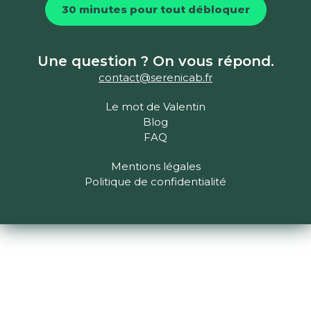
30 minutes pour tout débloquer
Une question ? On vous répond.
contact@serenicab.fr
Le mot de Valentin
Blog
FAQ
Mentions légales
Politique de confidentialité