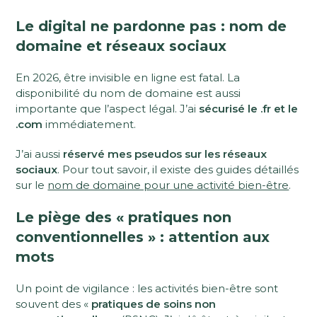
Le digital ne pardonne pas : nom de
domaine et réseaux sociaux
En 2026, être invisible en ligne est fatal. La
disponibilité du nom de domaine est aussi
importante que l’aspect légal. J’ai
sécurisé le .fr et le
.com
immédiatement.
J’ai aussi
réservé mes pseudos sur les réseaux
sociaux
. Pour tout savoir, il existe des guides détaillés
sur le
nom de domaine pour une activité bien-être
.
Le piège des « pratiques non
conventionnelles » : attention aux
mots
Un point de vigilance : les activités bien-être sont
souvent des «
pratiques de soins non