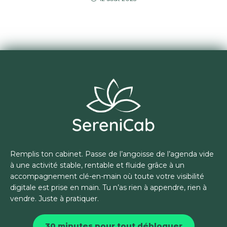
Remplis ton cabinet. Passe de l’angoisse de l’agenda vide
à une activité stable, rentable et fluide grâce à un
accompagnement clé-en-main où toute votre visibilité
digitale est prise en main. Tu n’as rien à appendre, rien à
vendre. Juste à pratiquer.
30 minutes pour tout débloquer