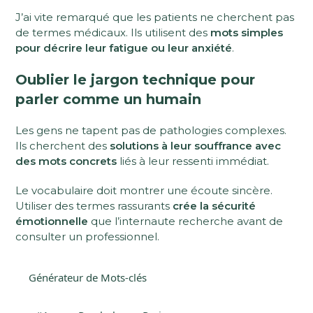
J’ai vite remarqué que les patients ne cherchent pas
de termes médicaux. Ils utilisent des
mots simples
pour décrire leur fatigue ou leur anxiété
.
Oublier le jargon technique pour
parler comme un humain
Les gens ne tapent pas de pathologies complexes.
Ils cherchent des
solutions à leur souffrance avec
des mots concrets
liés à leur ressenti immédiat.
Le vocabulaire doit montrer une écoute sincère.
Utiliser des termes rassurants
crée la sécurité
émotionnelle
que l’internaute recherche avant de
consulter un professionnel.
Générateur de Mots-clés