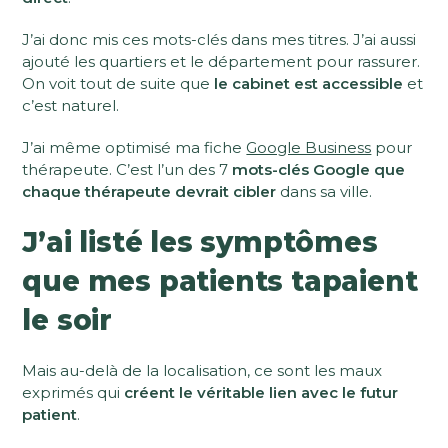
J’ai donc mis ces mots-clés dans mes titres. J’ai aussi
ajouté les quartiers et le département pour rassurer.
On voit tout de suite que
le cabinet est accessible
et
c’est naturel.
J’ai même optimisé ma fiche
Google Business
pour
thérapeute. C’est l’un des 7
mots-clés Google que
chaque thérapeute devrait cibler
dans sa ville.
J’ai listé les symptômes
que mes patients tapaient
le soir
Mais au-delà de la localisation, ce sont les maux
exprimés qui
créent le véritable lien avec le futur
patient
.