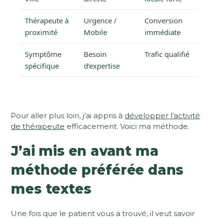
Thérapeute à
Urgence /
Conversion
proximité
Mobile
immédiate
Symptôme
Besoin
Trafic qualifié
spécifique
d’expertise
Pour aller plus loin, j’ai appris à
développer l’activité
de thérapeute
efficacement. Voici ma méthode.
J’ai mis en avant ma
méthode préférée dans
mes textes
Une fois que le patient vous a trouvé, il veut savoir