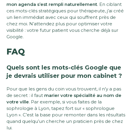
mon agenda s’est rempli naturellement
. En ciblant
ces mots-clés stratégiques pour thérapeute, j’ai créé
un lien immédiat avec ceux qui souffrent près de
chez moi. N’attendez plus pour optimiser votre
visibilité : votre futur patient vous cherche déjà sur
Google.
FAQ
Quels sont les mots-clés Google que
je devrais utiliser pour mon cabinet ?
Pour que les gens du coin vous trouvent, il n’y a pas
de secret : il faut
marier votre spécialité au nom de
votre ville
. Par exemple, si vous faites de la
sophrologie à Lyon, tapez fort sur « sophrologue
Lyon ». C’est la base pour remonter dans les résultats
quand quelqu’un cherche un praticien près de chez
lui.