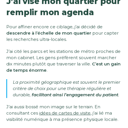
J’ai visé mon quartier pour
remplir mon agenda
Pour affiner encore ce ciblage, j’ai décidé de
descendre à l’échelle de mon quartier
pour capter
les recherches ultra-locales.
J’ai cité les parcs et les stations de métro proches de
mon cabinet. Les gens préfèrent souvent marcher
dix minutes plutôt que traverser la ville.
C’est un gain
de temps énorme
.
La proximité géographique est souvent le premier
critère de choix pour une thérapie régulière et
durable,
facilitant ainsi l’engagement du patient
.
J’ai aussi bossé mon image sur le terrain. En
consultant ces
idées de cartes de visite
, j’ai lié ma
visibilité numérique à ma présence physique locale.