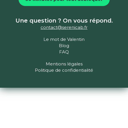
Une question ? On vous répond.
contact@serenicab.fr
Le mot de Valentin
Blog
FAQ
Mentions légales
Politique de confidentialité