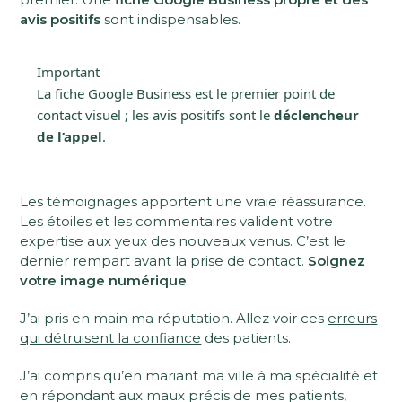
avis positifs
sont indispensables.
Important
La fiche Google Business est le premier point de
contact visuel ; les avis positifs sont le
déclencheur
de l’appel
.
Les témoignages apportent une vraie réassurance.
Les étoiles et les commentaires valident votre
expertise aux yeux des nouveaux venus. C’est le
dernier rempart avant la prise de contact.
Soignez
votre image numérique
.
J’ai pris en main ma réputation. Allez voir ces
erreurs
qui détruisent la confiance
des patients.
J’ai compris qu’en mariant ma ville à ma spécialité et
en répondant aux maux précis de mes patients,