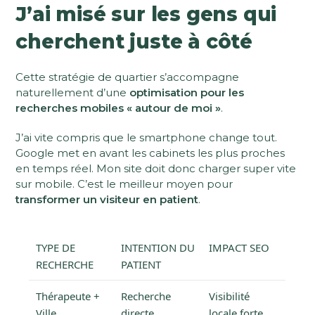
J’ai misé sur les gens qui
cherchent juste à côté
Cette stratégie de quartier s’accompagne
naturellement d’une
optimisation pour les
recherches mobiles « autour de moi »
.
J’ai vite compris que le smartphone change tout.
Google met en avant les cabinets les plus proches
en temps réel. Mon site doit donc charger super vite
sur mobile. C’est le meilleur moyen pour
transformer un visiteur en patient
.
TYPE DE
INTENTION DU
IMPACT SEO
RECHERCHE
PATIENT
Thérapeute +
Recherche
Visibilité
Ville
directe
locale forte