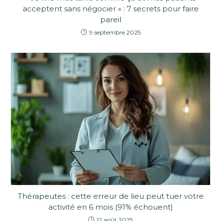
acceptent sans négocier » : 7 secrets pour faire
pareil
9 septembre 2025
Thérapeutes : cette erreur de lieu peut tuer votre
activité en 6 mois (91% échouent)
12 août 2025