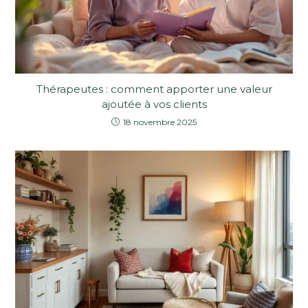
Thérapeutes : comment apporter une valeur
ajoutée à vos clients
18 novembre 2025