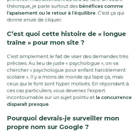
théorique, je parle surtout des
bénéfices comme
l’apaisement ou le retour à l’équilibre
. C’est ça qui
donne envie de cliquer.
C’est quoi cette histoire de « longue
traîne » pour mon site ?
C’est simplement le fait de viser des demandes très
précises. Au lieu de juste « psychologue », on va
chercher « psychologue pour enfant harcèlement
scolaire ». Il y a moins de monde qui tape ça, mais
ceux qui le font sont hyper motivés. En répondant à
ces cas particuliers, vous devenez l’expert
incontournable sur un sujet pointu et
la concurrence
disparaît presque
.
Pourquoi devrais-je surveiller mon
propre nom sur Google ?