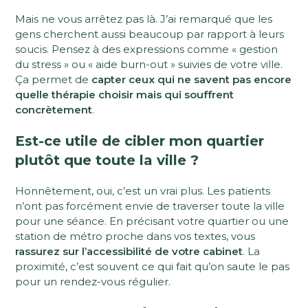
Mais ne vous arrêtez pas là. J’ai remarqué que les
gens cherchent aussi beaucoup par rapport à leurs
soucis. Pensez à des expressions comme « gestion
du stress » ou « aide burn-out » suivies de votre ville.
Ça permet de
capter ceux qui ne savent pas encore
quelle thérapie choisir mais qui souffrent
concrètement
.
Est-ce utile de cibler mon quartier
plutôt que toute la ville ?
Honnêtement, oui, c’est un vrai plus. Les patients
n’ont pas forcément envie de traverser toute la ville
pour une séance. En précisant votre quartier ou une
station de métro proche dans vos textes, vous
rassurez sur l’accessibilité de votre cabinet
. La
proximité, c’est souvent ce qui fait qu’on saute le pas
pour un rendez-vous régulier.