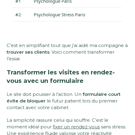
#1
Psychologue Paris
#2
Psychologue Stress Paris
C’est en simplifiant tout que j’ai aidé ma compagne à
trouver ses clients
. Voici comment transformer
l’essai.
Transformer les visites en rendez-
vous avec un formulaire
Le site doit pousser à l’action. Un
formulaire court
évite de bloquer
le futur patient lors du premier
contact avec votre cabinet.
La simplicité rassure celui qui souffre. C’est le
moment idéal pour
fixer un rendez-vous
sans stress.
Une expérience fluide valorise votre réactivité