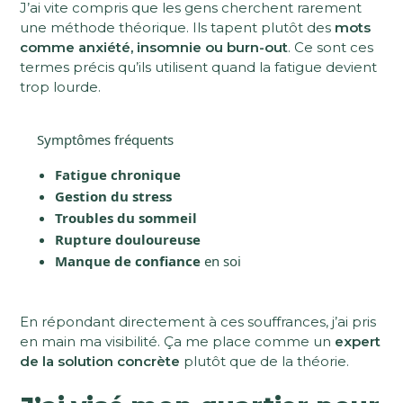
J’ai vite compris que les gens cherchent rarement
une méthode théorique. Ils tapent plutôt des
mots
comme anxiété, insomnie ou burn-out
. Ce sont ces
termes précis qu’ils utilisent quand la fatigue devient
trop lourde.
Symptômes fréquents
Fatigue chronique
Gestion du stress
Troubles du sommeil
Rupture douloureuse
Manque de confiance
en soi
En répondant directement à ces souffrances, j’ai pris
en main ma visibilité. Ça me place comme un
expert
de la solution concrète
plutôt que de la théorie.