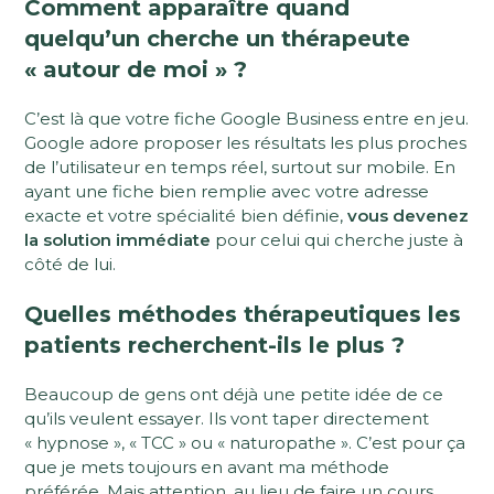
Comment apparaître quand
quelqu’un cherche un thérapeute
« autour de moi » ?
C’est là que votre fiche Google Business entre en jeu.
Google adore proposer les résultats les plus proches
de l’utilisateur en temps réel, surtout sur mobile. En
ayant une fiche bien remplie avec votre adresse
exacte et votre spécialité bien définie,
vous devenez
la solution immédiate
pour celui qui cherche juste à
côté de lui.
Quelles méthodes thérapeutiques les
patients recherchent-ils le plus ?
Beaucoup de gens ont déjà une petite idée de ce
qu’ils veulent essayer. Ils vont taper directement
« hypnose », « TCC » ou « naturopathe ». C’est pour ça
que je mets toujours en avant ma méthode
préférée. Mais attention, au lieu de faire un cours