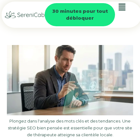
30 minutes pour tout
débloquer
Plongez dans l'analyse des mots clés et des tendances. Une
stratégie SEO bien pensée est essentielle pour que votre site
de thérapeute atteigne sa clientèle locale.