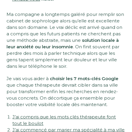
Ma compagne a longtemps galéré pour remplir son
cabinet de sophrologie alors qu’elle est excellente
dans son domaine. Le vrai déclic est arrivé quand on
a compris que les futurs patients ne cherchent pas
une méthode abstraite, mais une
solution locale à
leur anxiété ou leur insomnie
. On finit souvent par
perdre des mois à parler technique alors que les
gens tapent simplement leur douleur et leur ville
dans leur téléphone le soir.
Je vais vous aider à
choisir les 7 mots-clés Google
que chaque thérapeute devrait cibler dans sa ville
pour transformer enfin les recherches en rendez-
vous concrets. On décortique ça ensemble pour
booster votre visibilité locale dès maintenant.
J’ai compris que les mots clés thérapeute font
tout le boulot
J’ai commencé par marier ma spécialité à ma ville