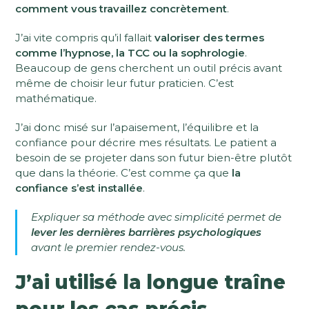
comment vous travaillez concrètement
.
J’ai vite compris qu’il fallait
valoriser des termes
comme l’hypnose, la TCC ou la sophrologie
.
Beaucoup de gens cherchent un outil précis avant
même de choisir leur futur praticien. C’est
mathématique.
J’ai donc misé sur l’apaisement, l’équilibre et la
confiance pour décrire mes résultats. Le patient a
besoin de se projeter dans son futur bien-être plutôt
que dans la théorie. C’est comme ça que
la
confiance s’est installée
.
Expliquer sa méthode avec simplicité permet de
lever les dernières barrières psychologiques
avant le premier rendez-vous.
J’ai utilisé la longue traîne