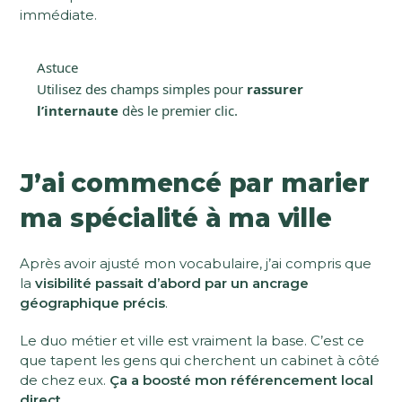
immédiate.
Astuce
Utilisez des champs simples pour
rassurer
l’internaute
dès le premier clic.
J’ai commencé par marier
ma spécialité à ma ville
Après avoir ajusté mon vocabulaire, j’ai compris que
la
visibilité passait d’abord par un ancrage
géographique précis
.
Le duo métier et ville est vraiment la base. C’est ce
que tapent les gens qui cherchent un cabinet à côté
de chez eux.
Ça a boosté mon référencement local
direct
.