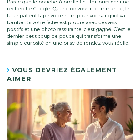
Parce que le bouche-à-oreille finit toujours par une
recherche Google. Quand on vous recommande, le
futur patient tape votre nom pour voir sur qui il va
tomber. Si votre fiche est propre avec des avis
positifs et une photo rassurante, c’est gagné. C’est le
dernier petit coup de pouce qui transforme une
simple curiosité en une prise de rendez-vous réelle.
VOUS DEVRIEZ ÉGALEMENT
AIMER