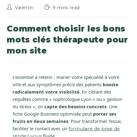
Valentin
9 mins read
Comment choisir les bons
mots clés thérapeute pour
mon site
L’essentiel à retenir : marier votre spécialité à votre
ville et aux symptômes précis des patients
booste
radicalement votre visibilité
. En ciblant des
requêtes comme « sophrologue Lyon » ou « gestion
du stress », on
capte des besoins concrets
. Une
fiche Google Business optimisée peut
porter ses
fruits en deux semaines
. Pour transformer l’essai,
facilitez le contact avec un
formulaire de prise de
fluide.
rendez-vous